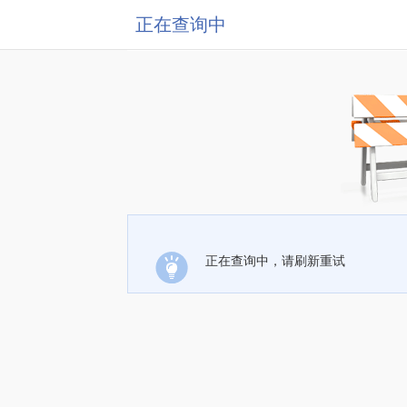
正在查询中
正在查询中，请刷新重试