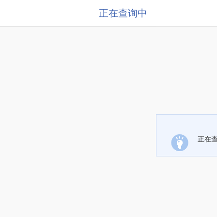
正在查询中
正在