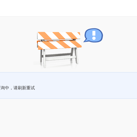
查询中，请刷新重试