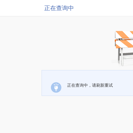
正在查询中
正在查询中，请刷新重试