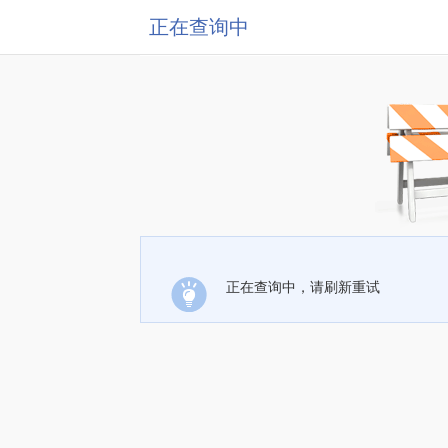
正在查询中
正在查询中，请刷新重试