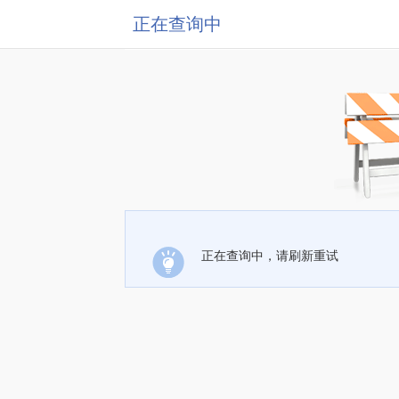
正在查询中
正在查询中，请刷新重试