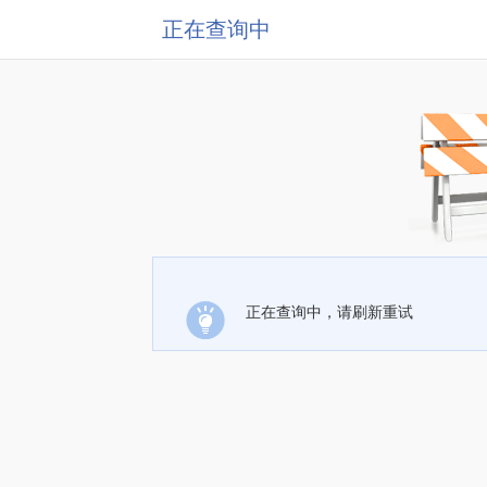
正在查询中
正在查询中，请刷新重试