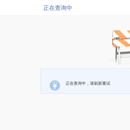
正在查询中
正在查询中，请刷新重试