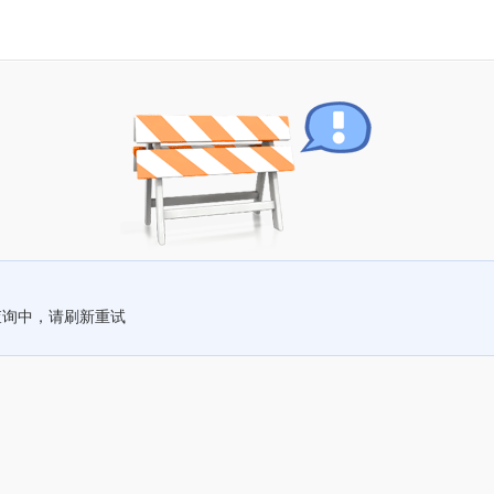
查询中，请刷新重试