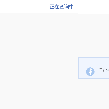
正在查询中
正在